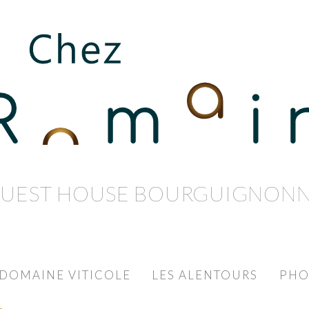
UEST HOUSE BOURGUIGNON
DOMAINE VITICOLE
LES ALENTOURS
PHO