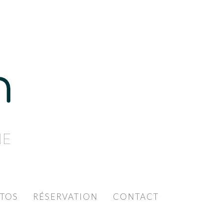
NE
TOS
RÉSERVATION
CONTACT