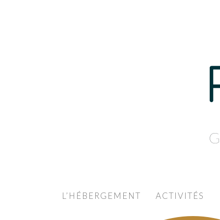
G
L’HÉBERGEMENT
ACTIVITÉS