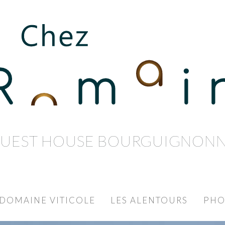
UEST HOUSE BOURGUIGNON
DOMAINE VITICOLE
LES ALENTOURS
PHO