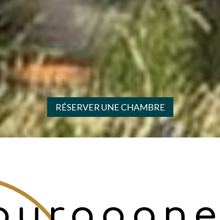
RÉSERVER UNE CHAMBRE
ourgogn