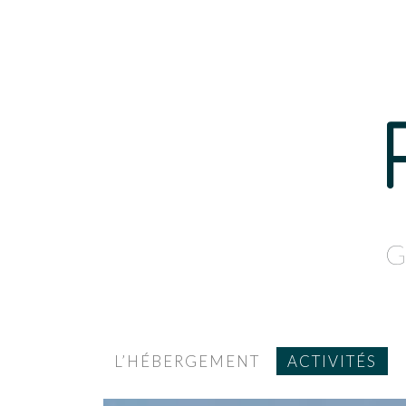
G
L’HÉBERGEMENT
ACTIVITÉS