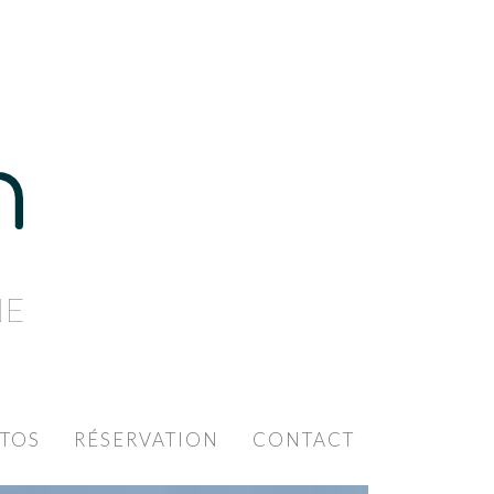
NE
TOS
RÉSERVATION
CONTACT